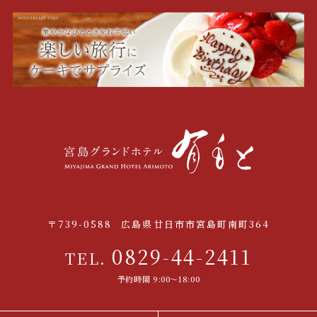
〒739-0588
広島県廿日市市宮島町南町364
0829-44-2411
TEL.
予約時間 9:00〜18:00