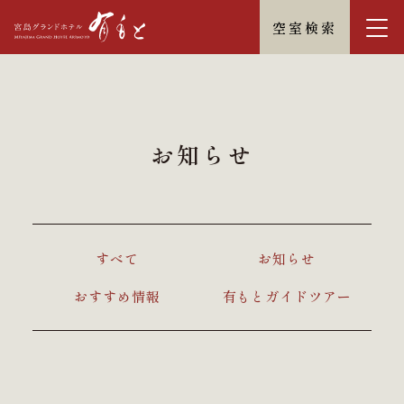
空室検索
お知らせ
すべて
お知らせ
おすすめ情報
有もとガイドツアー