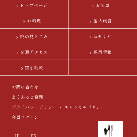
トップページ
お部屋
お料理
館内施設
旅の見どころ
お知らせ
交通アクセス
採用情報
宿泊約款
お問い合わせ
よくあるご質問
プライバシーポリシー ・ キャンセルポリシー
会員ログイン
JP
EN