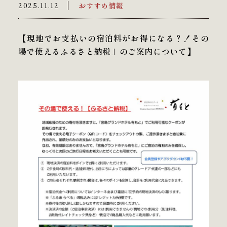
おすすめ情報
2025.11.12
【現地でお支払いの宿泊料がお得になる？！その
場で使えるふるさと納税」のご案内について】