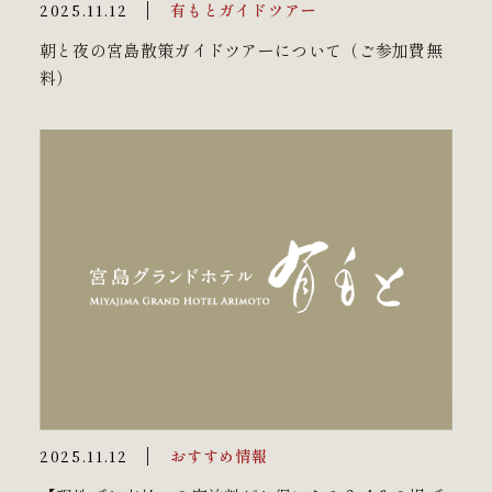
有もとガイドツアー
2025.11.12
朝と夜の宮島散策ガイドツアーについて（ご参加費無
料）
おすすめ情報
2025.11.12