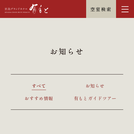
空室検索
お知らせ
すべて
お知らせ
おすすめ情報
有もとガイドツアー