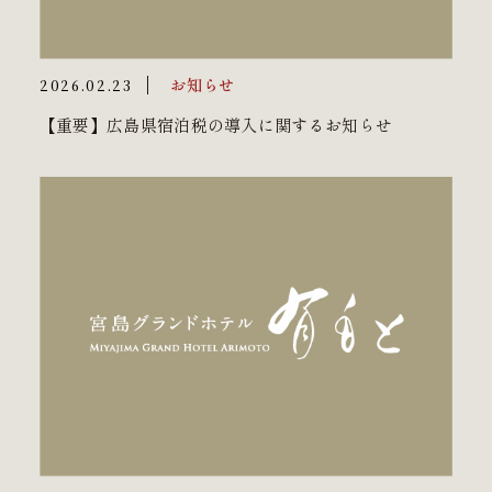
お知らせ
2026.02.23
【重要】広島県宿泊税の導入に関するお知らせ