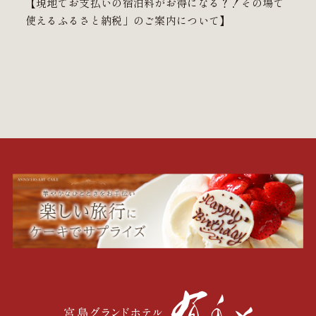
【現地でお支払いの宿泊料がお得になる？！その場で
使えるふるさと納税」のご案内について】