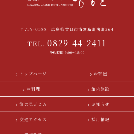
〒739-0588
広島県廿日市市宮島町南町364
0829-44-2411
TEL.
予約時間 9:00〜18:00
トップページ
お部屋
お料理
館内施設
旅の見どころ
お知らせ
交通アクセス
採用情報