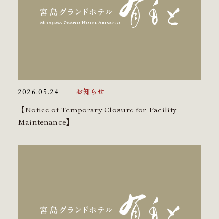
お知らせ
2026.05.24
【Notice of Temporary Closure for Facility
Maintenance】