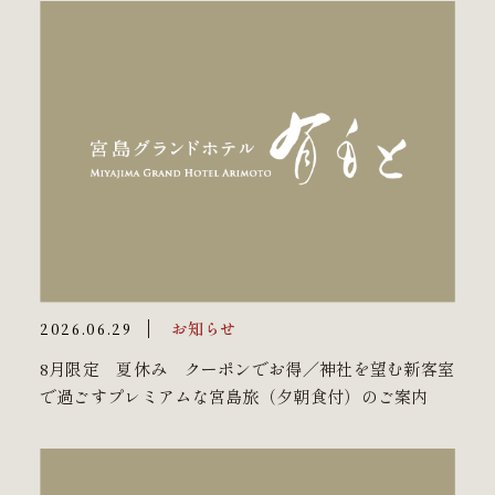
お知らせ
2026.06.29
8月限定 夏休み クーポンでお得／神社を望む新客室
で過ごすプレミアムな宮島旅（夕朝食付）のご案内