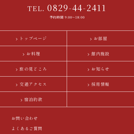
0829-44-2411
TEL.
予約時間 9:00〜18:00
トップページ
お部屋
お料理
館内施設
旅の見どころ
お知らせ
交通アクセス
採用情報
宿泊約款
お問い合わせ
よくあるご質問