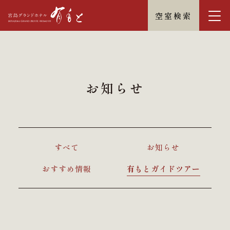
空室検索
お知らせ
すべて
お知らせ
おすすめ情報
有もとガイドツアー