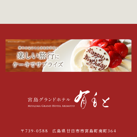
〒739-0588
広島県廿日市市宮島町南町364