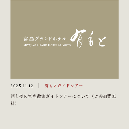
有もとガイドツアー
2025.11.12
朝と夜の宮島散策ガイドツアーについて（ご参加費無
料）