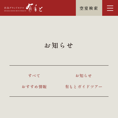
空室検索
お知らせ
すべて
お知らせ
おすすめ情報
有もとガイドツアー