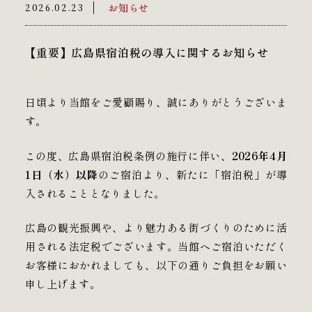
お知らせ
2026.02.23
【重要】広島県宿泊税の導入に関するお知らせ
日頃より当館をご愛顧賜り、誠にありがとうございま
す。
この度、広島県宿泊税条例の施行に伴い、
2026年4月
1日（水）以降
のご宿泊より、新たに「宿泊税」が導
入されることとなりました。
広島の観光振興や、より魅力ある街づくりのために活
用される法定税でございます。当館へご宿泊いただく
お客様におかれましても、以下の通りご負担をお願い
申し上げます。