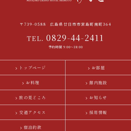
〒739-0588
広島県廿日市市宮島町南町364
0829-44-2411
TEL.
予約時間 9:00〜18:00
トップページ
お部屋
お料理
館内施設
旅の見どころ
お知らせ
交通アクセス
採用情報
宿泊約款